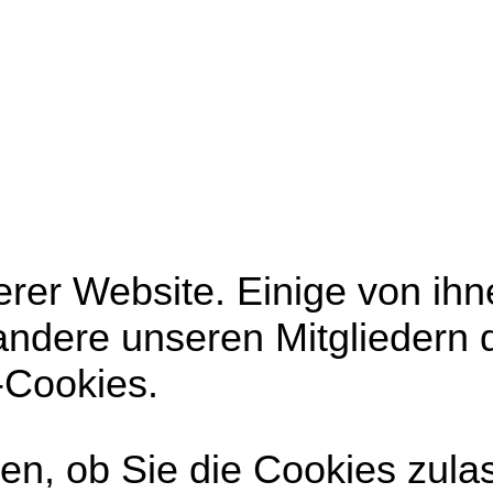
rer Website. Einige von ihne
andere unseren Mitgliedern 
-Cookies.
en, ob Sie die Cookies zula