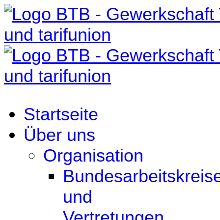
Startseite
Über uns
Organisation
Bundesarbeitskreis
und
Vertretungen