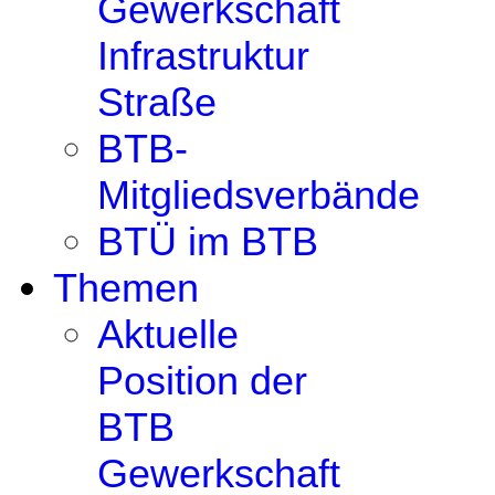
Gewerkschaft
Infrastruktur
Straße
BTB-
Mitgliedsverbände
BTÜ im BTB
Themen
Aktuelle
Position der
BTB
Gewerkschaft