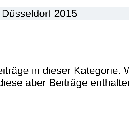
eiträge in dieser Kategorie.
iese aber Beiträge enthalte