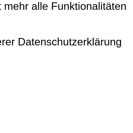
 mehr alle Funktionalitäten
erer Datenschutzerklärung