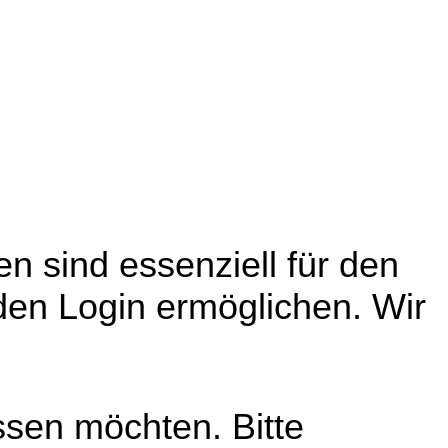
n sind essenziell für den
den Login ermöglichen. Wir
ssen möchten. Bitte