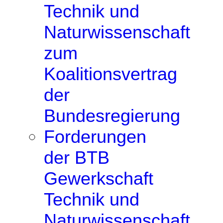
Technik und
Naturwissenschaft
zum
Koalitionsvertrag
der
Bundesregierung
Forderungen
der BTB
Gewerkschaft
Technik und
Naturwissenschaft