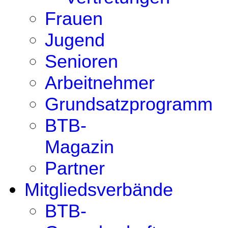
Frauen
Jugend
Senioren
Arbeitnehmer
Grundsatzprogramm
BTB-
Magazin
Partner
Mitgliedsverbände
BTB-