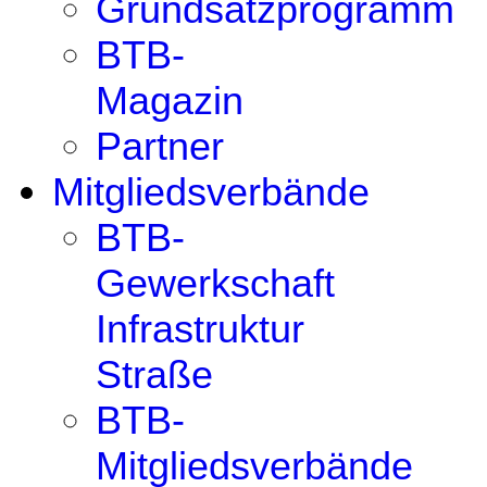
Grundsatzprogramm
BTB-
Magazin
Partner
Mitgliedsverbände
BTB-
Gewerkschaft
Infrastruktur
Straße
BTB-
Mitgliedsverbände