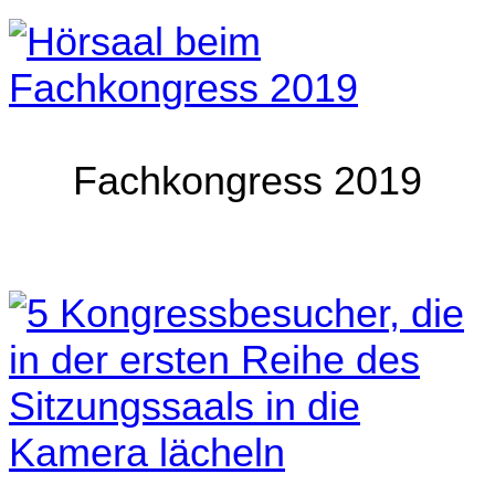
Fachkongress 2019