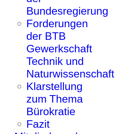
Bundesregierung
Forderungen
der BTB
Gewerkschaft
Technik und
Naturwissenschaft
Klarstellung
zum Thema
Bürokratie
Fazit