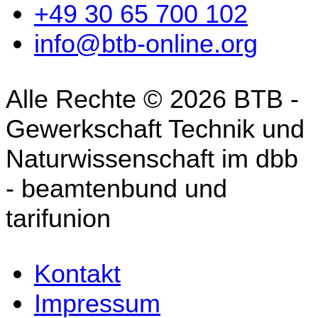
+49 30 65 700 102
info@btb-online.org
Alle Rechte © 2026 BTB -
Gewerkschaft Technik und
Naturwissenschaft im dbb
- beamtenbund und
tarifunion
Kontakt
Impressum