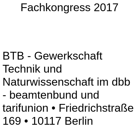
Fachkongress 2017
BTB - Gewerkschaft
Technik und
Naturwissenschaft im dbb
- beamtenbund und
tarifunion • Friedrichstraße
169 • 10117 Berlin