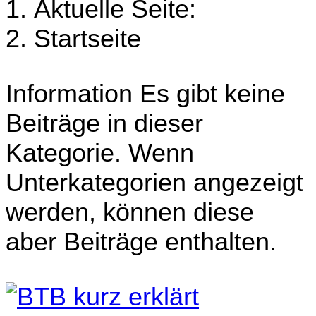
Aktuelle Seite:
Startseite
Information
Es gibt keine
Beiträge in dieser
Kategorie. Wenn
Unterkategorien angezeigt
werden, können diese
aber Beiträge enthalten.