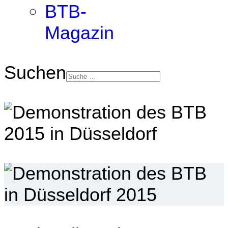
BTB-
Magazin
Suchen