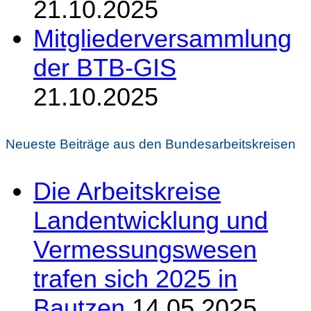
21.10.2025
Mitgliederversammlung
der BTB-GIS
21.10.2025
Neueste Beiträge aus den Bundesarbeitskreisen
Die Arbeitskreise
Landentwicklung und
Vermessungswesen
trafen sich 2025 in
Bautzen
14.05.2025