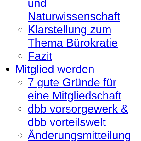
und
Naturwissenschaft
Klarstellung zum
Thema Bürokratie
Fazit
Mitglied werden
7 gute Gründe für
eine Mitgliedschaft
dbb vorsorgewerk &
dbb vorteilswelt
Änderungsmitteilung