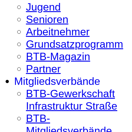
Jugend
Senioren
Arbeitnehmer
Grundsatzprogramm
BTB-Magazin
Partner
Mitgliedsverbände
BTB-Gewerkschaft
Infrastruktur Straße
BTB-
Mitgliedsverbände