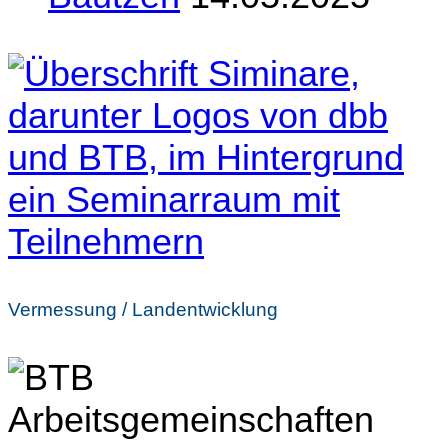
Vermessung / Landentwicklung