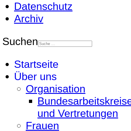
Datenschutz
Archiv
Suchen
Startseite
Über uns
Organisation
Bundesarbeitskreis
und Vertretungen
Frauen