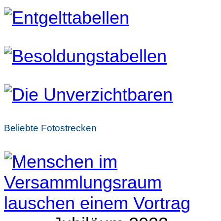
Beliebte Fotostrecken