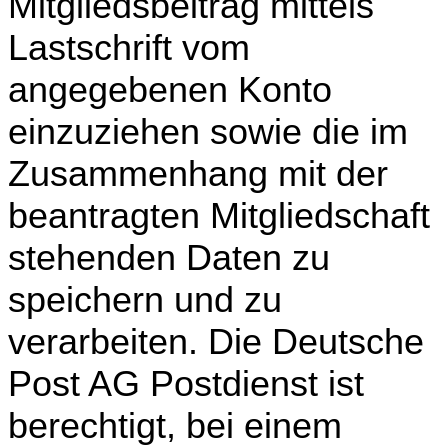
Mitgliedsbeitrag mittels
Lastschrift vom
angegebenen Konto
einzuziehen sowie die im
Zusammenhang mit der
beantragten Mitgliedschaft
stehenden Daten zu
speichern und zu
verarbeiten. Die Deutsche
Post AG Postdienst ist
berechtigt, bei einem