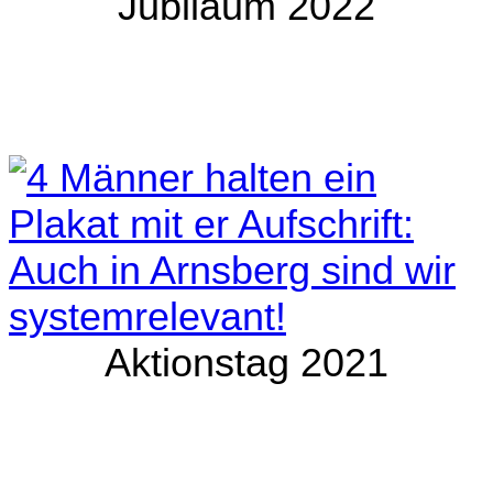
Jubiläum 2022
Aktionstag 2021