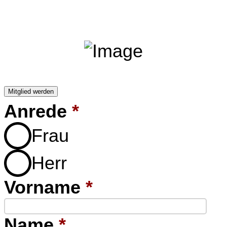
Mitglied werden
Anrede
*
Frau
Herr
Vorname
*
Name
*