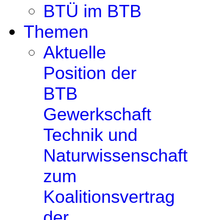
BTÜ im BTB
Themen
Aktuelle
Position der
BTB
Gewerkschaft
Technik und
Naturwissenschaft
zum
Koalitionsvertrag
der