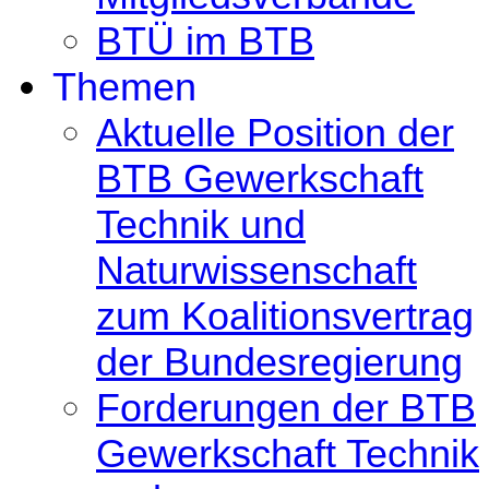
BTÜ im BTB
Themen
Aktuelle Position der
BTB Gewerkschaft
Technik und
Naturwissenschaft
zum Koalitionsvertrag
der Bundesregierung
Forderungen der BTB
Gewerkschaft Technik