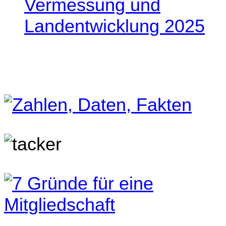
Vermessung und
Landentwicklung 2025