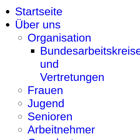
Startseite
Über uns
Organisation
Bundesarbeitskreis
und
Vertretungen
Frauen
Jugend
Senioren
Arbeitnehmer