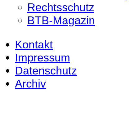
Rechtsschutz
BTB-Magazin
Kontakt
Impressum
Datenschutz
Archiv