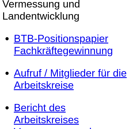
BTB-Positionspapier
Fachkräftegewinnung
Aufruf / Mitglieder für die
Arbeitskreise
Bericht des
Arbeitskreises