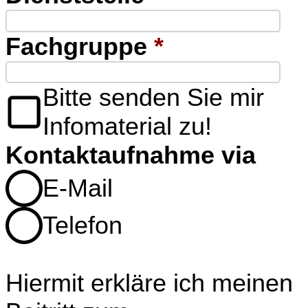
Fachgruppe
*
Bitte senden Sie mir
Infomaterial zu!
Kontaktaufnahme via
E-Mail
Telefon
Hiermit erkläre ich meinen