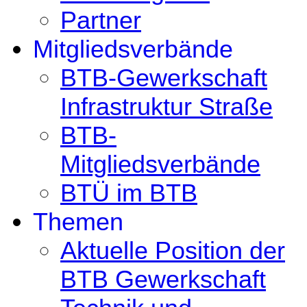
Partner
Mitgliedsverbände
BTB-Gewerkschaft
Infrastruktur Straße
BTB-
Mitgliedsverbände
BTÜ im BTB
Themen
Aktuelle Position der
BTB Gewerkschaft