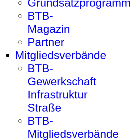
Grundsatzprogramm
BTB-
Magazin
Partner
Mitgliedsverbände
BTB-
Gewerkschaft
Infrastruktur
Straße
BTB-
Mitgliedsverbände