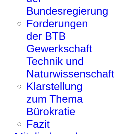
Bundesregierung
Forderungen
der BTB
Gewerkschaft
Technik und
Naturwissenschaft
Klarstellung
zum Thema
Bürokratie
Fazit