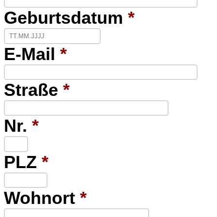
Geburtsdatum
*
E-Mail
*
Straße
*
Nr.
*
PLZ
*
Wohnort
*