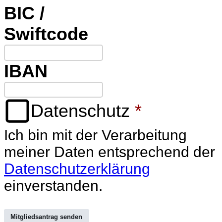
BIC /
Swiftcode
IBAN
Datenschutz
*
Ich bin mit der Verarbeitung
meiner Daten entsprechend der
Datenschutzerklärung
einverstanden.
Mitgliedsantrag senden