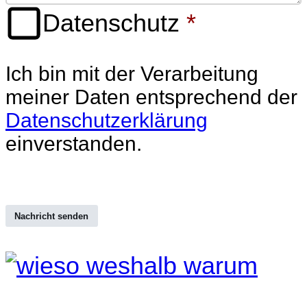
Datenschutz
*
Ich bin mit der Verarbeitung
meiner Daten entsprechend der
Datenschutzerklärung
einverstanden.
Nachricht senden