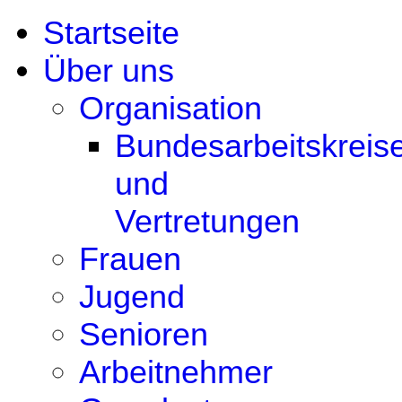
Startseite
Über uns
Organisation
Bundesarbeitskreis
und
Vertretungen
Frauen
Jugend
Senioren
Arbeitnehmer