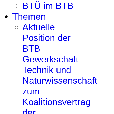
BTÜ im BTB
Themen
Aktuelle
Position der
BTB
Gewerkschaft
Technik und
Naturwissenschaft
zum
Koalitionsvertrag
der