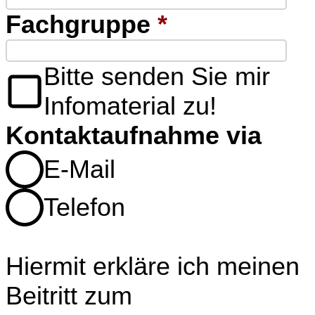
Fachgruppe
*
Bitte senden Sie mir
Infomaterial zu!
Kontaktaufnahme via
E-Mail
Telefon
Hiermit erkläre ich meinen
Beitritt zum