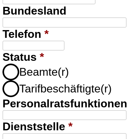
Bundesland
Telefon
*
Status
*
Beamte(r)
Tarifbeschäftigte(r)
Personalratsfunktionen
Dienststelle
*