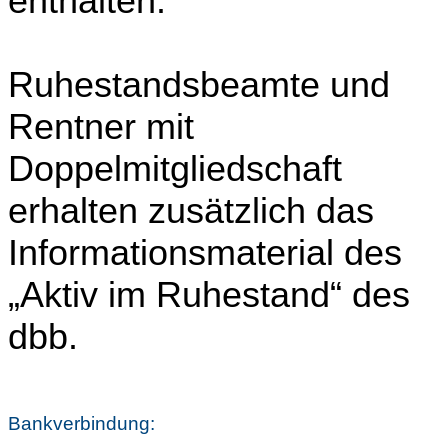
enthalten.
Ruhestandsbeamte und
Rentner mit
Doppelmitgliedschaft
erhalten zusätzlich das
Informationsmaterial des
„Aktiv im Ruhestand“ des
dbb.
Bankverbindung: