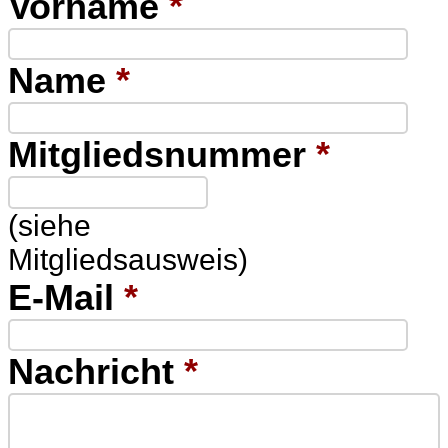
Vorname
*
Name
*
Mitgliedsnummer
*
(siehe
Mitgliedsausweis)
E-Mail
*
Nachricht
*