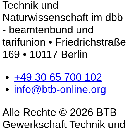
Technik und
Naturwissenschaft im dbb
- beamtenbund und
tarifunion • Friedrichstraße
169 • 10117 Berlin
+49 30 65 700 102
info@btb-online.org
Alle Rechte © 2026 BTB -
Gewerkschaft Technik und