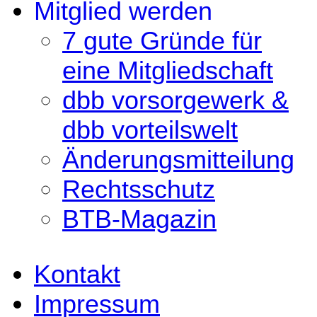
Mitglied werden
7 gute Gründe für
eine Mitgliedschaft
dbb vorsorgewerk &
dbb vorteilswelt
Änderungsmitteilung
Rechtsschutz
BTB-Magazin
Kontakt
Impressum