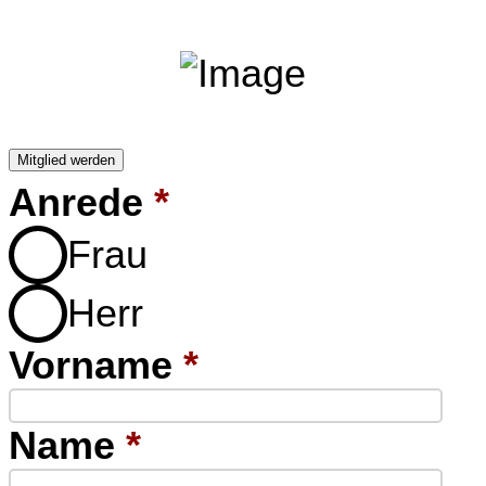
Mitglied werden
Anrede
*
Frau
Herr
Vorname
*
Name
*