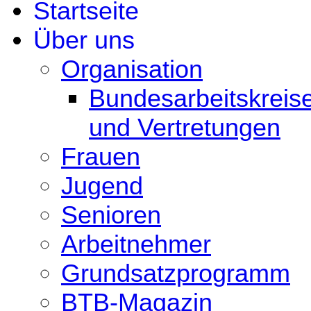
Startseite
Über uns
Organisation
Bundesarbeitskreis
und Vertretungen
Frauen
Jugend
Senioren
Arbeitnehmer
Grundsatzprogramm
BTB-Magazin