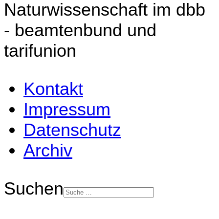
Naturwissenschaft im dbb
- beamtenbund und
tarifunion
Kontakt
Impressum
Datenschutz
Archiv
Suchen