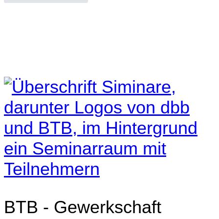
BTB - Gewerkschaft