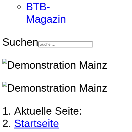
BTB-
Magazin
Suchen
Aktuelle Seite:
Startseite