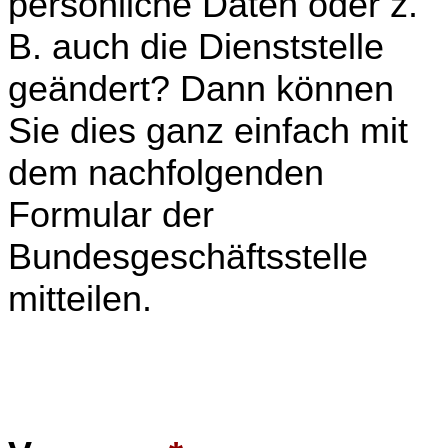
persönliche Daten oder z.
B. auch die Dienststelle
geändert? Dann können
Sie dies ganz einfach mit
dem nachfolgenden
Formular der
Bundesgeschäftsstelle
mitteilen.