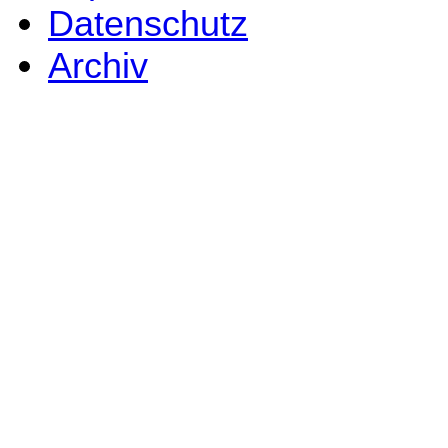
Datenschutz
Archiv