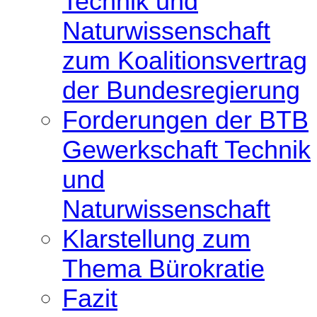
Technik und
Naturwissenschaft
zum Koalitionsvertrag
der Bundesregierung
Forderungen der BTB
Gewerkschaft Technik
und
Naturwissenschaft
Klarstellung zum
Thema Bürokratie
Fazit