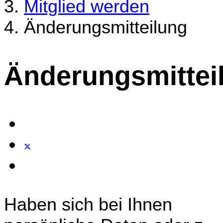
Mitglied werden
Änderungsmitteilung
Änderungsmittei
Haben sich bei Ihnen