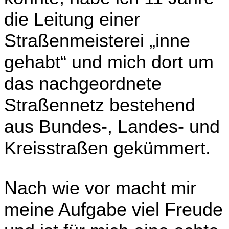
die Leitung einer
Straßenmeisterei „inne
gehabt“ und mich dort um
das nachgeordnete
Straßennetz bestehend
aus Bundes-, Landes- und
Kreisstraßen gekümmert.
Nach wie vor macht mir
meine Aufgabe viel Freude