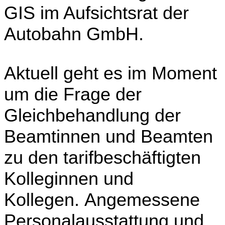
GIS im Aufsichtsrat der
Autobahn GmbH.
Aktuell geht es im Moment
um die Frage der
Gleichbehandlung der
Beamtinnen und Beamten
zu den tarifbeschäftigten
Kolleginnen und
Kollegen. Angemessene
Personalausstattung und