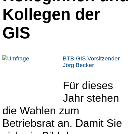
Kollegen der
GIS
BTB-GIS Vorsitzender
Jörg Becker
Für dieses
Jahr stehen
die Wahlen zum
Betriebsrat an. Damit Sie