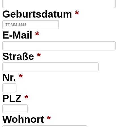
Geburtsdatum
*
E-Mail
*
Straße
*
Nr.
*
PLZ
*
Wohnort
*