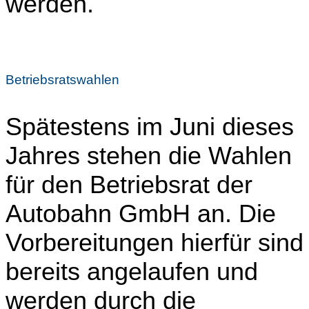
werden.
Betriebsratswahlen
Spätestens im Juni dieses
Jahres stehen die Wahlen
für den Betriebsrat der
Autobahn GmbH an. Die
Vorbereitungen hierfür sind
bereits angelaufen und
werden durch die