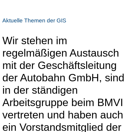
Aktuelle Themen der GIS
Wir stehen im
regelmäßigen Austausch
mit der Geschäftsleitung
der Autobahn GmbH, sind
in der ständigen
Arbeitsgruppe beim BMVI
vertreten und haben auch
ein Vorstandsmitglied der