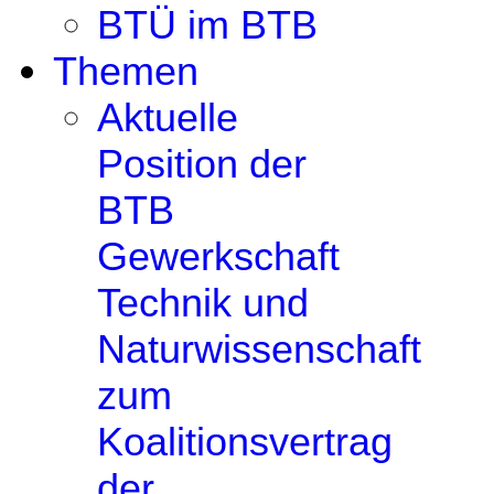
BTÜ im BTB
Themen
Aktuelle
Position der
BTB
Gewerkschaft
Technik und
Naturwissenschaft
zum
Koalitionsvertrag
der