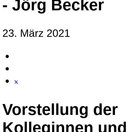
- Jörg Becker
23. März 2021
Vorstellung der
Kolleginnen und