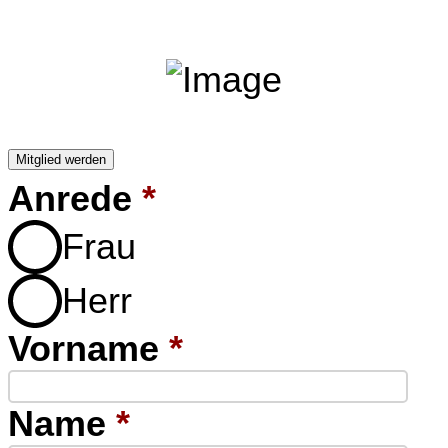
Mitglied werden
Anrede
*
Frau
Herr
Vorname
*
Name
*