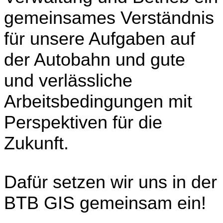
gemeinsames Verständnis
für unsere Aufgaben auf
der Autobahn und gute
und verlässliche
Arbeitsbedingungen mit
Perspektiven für die
Zukunft.
Dafür setzen wir uns in der
BTB GIS gemeinsam ein!