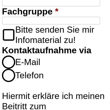
Fachgruppe
*
Bitte senden Sie mir
Infomaterial zu!
Kontaktaufnahme via
E-Mail
Telefon
Hiermit erkläre ich meinen
Beitritt zum