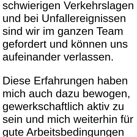
schwierigen Verkehrslagen
und bei Unfallereignissen
sind wir im ganzen Team
gefordert und können uns
aufeinander verlassen.
Diese Erfahrungen haben
mich auch dazu bewogen,
gewerkschaftlich aktiv zu
sein und mich weiterhin für
gute Arbeitsbedingungen