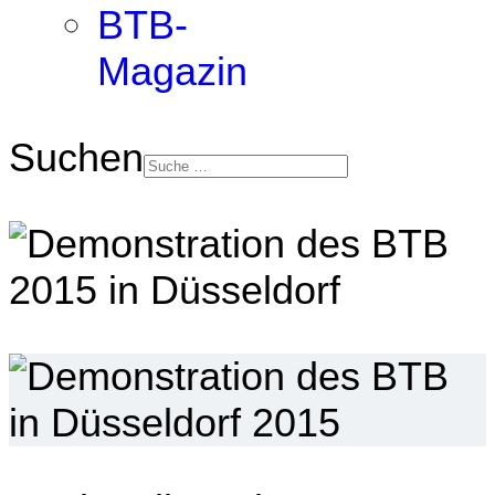
BTB-
Magazin
Suchen