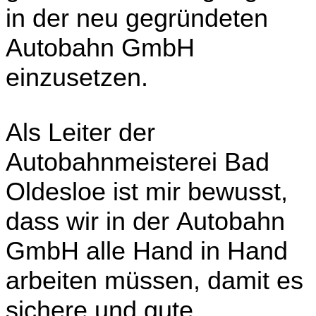
in der neu gegründeten
Autobahn GmbH
einzusetzen.
Als Leiter der
Autobahnmeisterei Bad
Oldesloe ist mir bewusst,
dass wir in der Autobahn
GmbH alle Hand in Hand
arbeiten müssen, damit es
sichere und gute