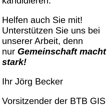
kandidieren.
Helfen auch Sie mit!
Unterstützen Sie uns bei
unserer Arbeit, denn
nur
Gemeinschaft macht
stark!
Ihr Jörg Becker
Vorsitzender der BTB GIS