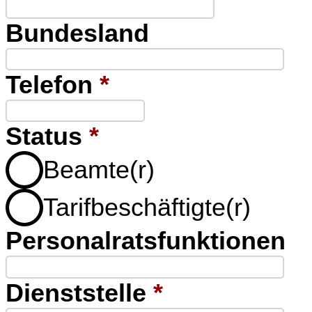
Bundesland
Telefon
*
Status
*
Beamte(r)
Tarifbeschäftigte(r)
Personalratsfunktionen
Dienststelle
*