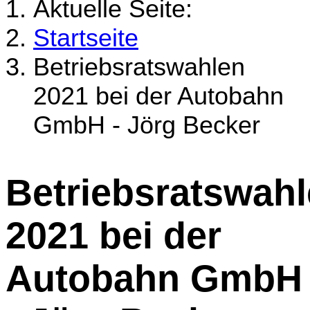
Aktuelle Seite:
Startseite
Betriebsratswahlen
2021 bei der Autobahn
GmbH - Jörg Becker
Betriebsratswah
2021 bei der
Autobahn GmbH