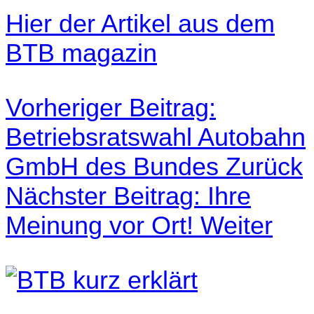
Hier der Artikel aus dem
BTB magazin
Vorheriger Beitrag:
Betriebsratswahl Autobahn
GmbH des Bundes
Zurück
Nächster Beitrag: Ihre
Meinung vor Ort!
Weiter