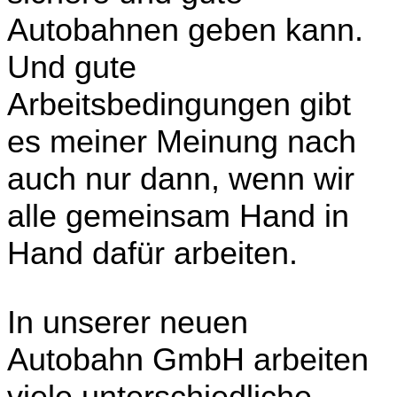
Autobahnen geben kann.
Und gute
Arbeitsbedingungen gibt
es meiner Meinung nach
auch nur dann, wenn wir
alle gemeinsam Hand in
Hand dafür arbeiten.
In unserer neuen
Autobahn GmbH arbeiten
viele unterschiedliche