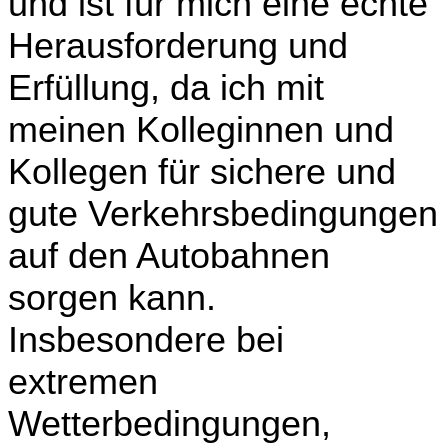
und ist für mich eine echte
Herausforderung und
Erfüllung, da ich mit
meinen Kolleginnen und
Kollegen für sichere und
gute Verkehrsbedingungen
auf den Autobahnen
sorgen kann.
Insbesondere bei
extremen
Wetterbedingungen,