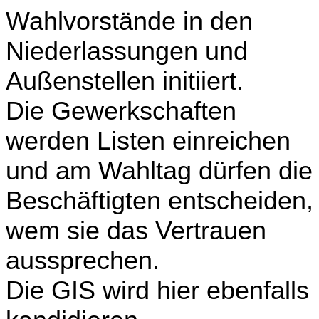
Wahlvorstände in den
Niederlassungen und
Außenstellen initiiert.
Die Gewerkschaften
werden Listen einreichen
und am Wahltag dürfen die
Beschäftigten entscheiden,
wem sie das Vertrauen
aussprechen.
Die GIS wird hier ebenfalls