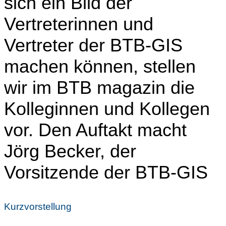
sich ein Bild der
Vertreterinnen und
Vertreter der BTB-GIS
machen können, stellen
wir im BTB magazin die
Kolleginnen und Kollegen
vor. Den Auftakt macht
Jörg Becker, der
Vorsitzende der BTB-GIS
Kurzvorstellung