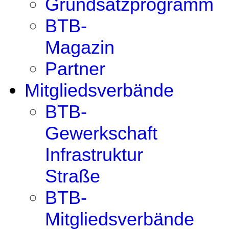
Grundsatzprogramm
BTB-
Magazin
Partner
Mitgliedsverbände
BTB-
Gewerkschaft
Infrastruktur
Straße
BTB-
Mitgliedsverbände