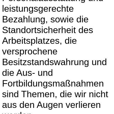
leistungsgerechte
Bezahlung, sowie die
Standortsicherheit des
Arbeitsplatzes, die
versprochene
Besitzstandswahrung und
die Aus- und
Fortbildungsmaßnahmen
sind Themen, die wir nicht
aus den Augen verlieren