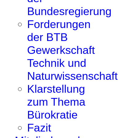
Bundesregierung
Forderungen
der BTB
Gewerkschaft
Technik und
Naturwissenschaft
Klarstellung
zum Thema
Bürokratie
Fazit