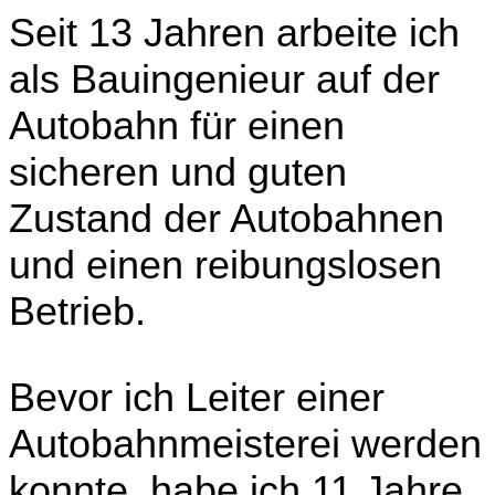
Seit 13 Jahren arbeite ich
als Bauingenieur auf der
Autobahn für einen
sicheren und guten
Zustand der Autobahnen
und einen reibungslosen
Betrieb.
Bevor ich Leiter einer
Autobahnmeisterei werden
konnte, habe ich 11 Jahre