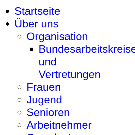
Startseite
Über uns
Organisation
Bundesarbeitskreis
und
Vertretungen
Frauen
Jugend
Senioren
Arbeitnehmer