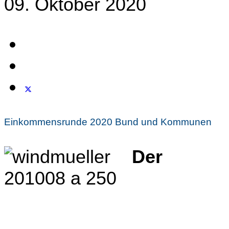
09. Oktober 2020
Einkommensrunde 2020 Bund und Kommunen
Der