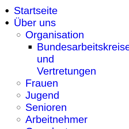
Startseite
Über uns
Organisation
Bundesarbeitskreis
und
Vertretungen
Frauen
Jugend
Senioren
Arbeitnehmer