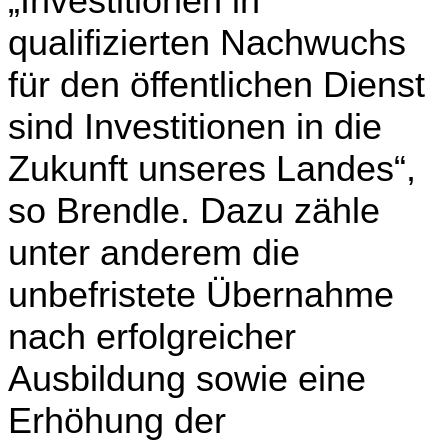
„Investitionen in
qualifizierten Nachwuchs
für den öffentlichen Dienst
sind Investitionen in die
Zukunft unseres Landes“,
so Brendle. Dazu zähle
unter anderem die
unbefristete Übernahme
nach erfolgreicher
Ausbildung sowie eine
Erhöhung der