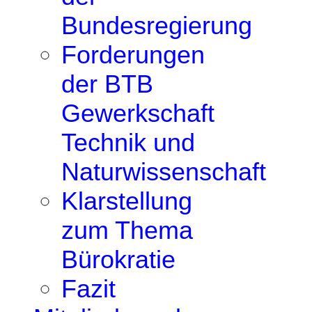
Bundesregierung
Forderungen
der BTB
Gewerkschaft
Technik und
Naturwissenschaft
Klarstellung
zum Thema
Bürokratie
Fazit