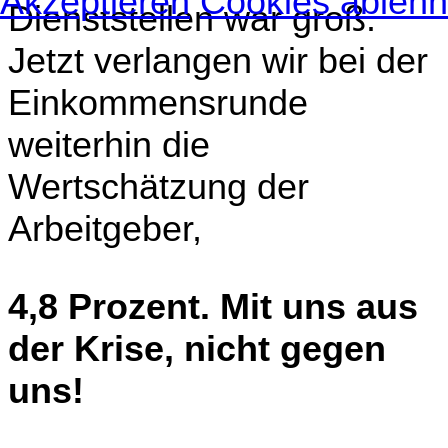
Akzeptieren
Cookies ableh
Dienststellen war groß.
Jetzt verlangen wir bei der
Einkommensrunde
weiterhin die
Wertschätzung der
Arbeitgeber,
4,8 Prozent. Mit uns aus
der Krise, nicht gegen
uns!