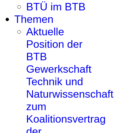
BTÜ im BTB
Themen
Aktuelle
Position der
BTB
Gewerkschaft
Technik und
Naturwissenschaft
zum
Koalitionsvertrag
der