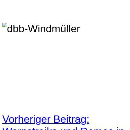
Vorheriger Beitrag: