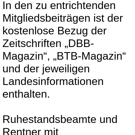
In den zu entrichtenden
Mitgliedsbeiträgen ist der
kostenlose Bezug der
Zeitschriften „DBB-
Magazin“, „BTB-Magazin“
und der jeweiligen
Landesinformationen
enthalten.
Ruhestandsbeamte und
Rentner mit