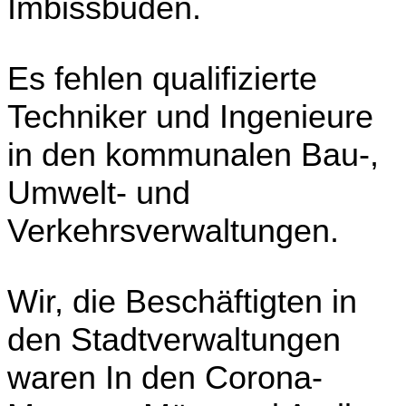
Imbissbuden.
Es fehlen qualifizierte
Techniker und Ingenieure
in den kommunalen Bau-,
Umwelt- und
Verkehrsverwaltungen.
Wir, die Beschäftigten in
den Stadtverwaltungen
waren In den Corona-