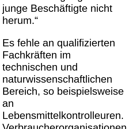
junge Beschäftigte nicht
herum.“
Es fehle an qualifizierten
Fachkräften im
technischen und
naturwissenschaftlichen
Bereich, so beispielsweise
an
Lebensmittelkontrolleuren.
Verbraucherorganisationen