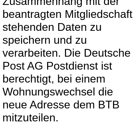
Zusammenhang mit der
beantragten Mitgliedschaft
stehenden Daten zu
speichern und zu
verarbeiten. Die Deutsche
Post AG Postdienst ist
berechtigt, bei einem
Wohnungswechsel die
neue Adresse dem BTB
mitzuteilen.