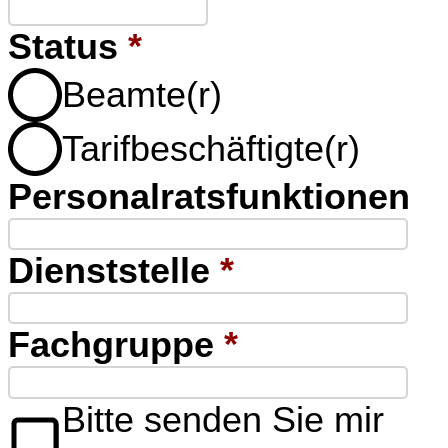
Status
*
Beamte(r)
Tarifbeschäftigte(r)
Personalratsfunktionen
Dienststelle
*
Fachgruppe
*
Bitte senden Sie mir