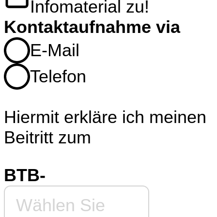
Infomaterial zu!
Kontaktaufnahme via
E-Mail
Telefon
Hiermit erkläre ich meinen
Beitritt zum
BTB-
Wählen Sie