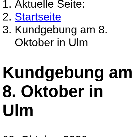
Aktuelle Seite:
Startseite
Kundgebung am 8.
Oktober in Ulm
Kundgebung am
8. Oktober in
Ulm