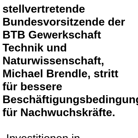
stellvertretende
Bundesvorsitzende der
BTB Gewerkschaft
Technik und
Naturwissenschaft,
Michael Brendle, stritt
für bessere
Beschäftigungsbedingun
für Nachwuchskräfte.