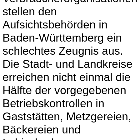
stellen den
Aufsichtsbehörden in
Baden-Württemberg ein
schlechtes Zeugnis aus.
Die Stadt- und Landkreise
erreichen nicht einmal die
Hälfte der vorgegebenen
Betriebskontrollen in
Gaststätten, Metzgereien,
Bäckereien und