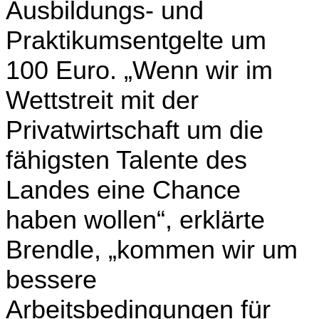
Ausbildungs- und
Praktikumsentgelte um
100 Euro. „Wenn wir im
Wettstreit mit der
Privatwirtschaft um die
fähigsten Talente des
Landes eine Chance
haben wollen“, erklärte
Brendle, „kommen wir um
bessere
Arbeitsbedingungen für