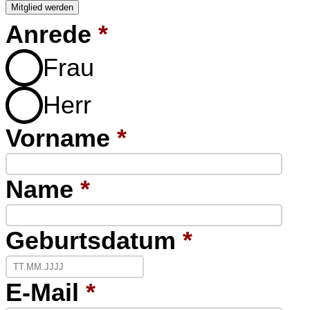
Mitglied werden
Anrede
*
Frau
Herr
Vorname
*
Name
*
Geburtsdatum
*
E-Mail
*