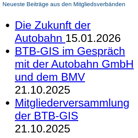
Neueste Beiträge aus den Mitgliedsverbänden
Die Zukunft der
Autobahn
15.01.2026
BTB-GIS im Gespräch
mit der Autobahn GmbH
und dem BMV
21.10.2025
Mitgliederversammlung
der BTB-GIS
21.10.2025