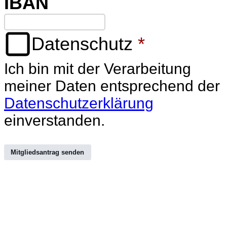
IBAN
Datenschutz
*
Ich bin mit der Verarbeitung
meiner Daten entsprechend der
Datenschutzerklärung
einverstanden.
Mitgliedsantrag senden