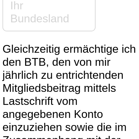
Ihr
Bundesland
Gleichzeitig ermächtige ich
den BTB, den von mir
jährlich zu entrichtenden
Mitgliedsbeitrag mittels
Lastschrift vom
angegebenen Konto
einzuziehen sowie die im