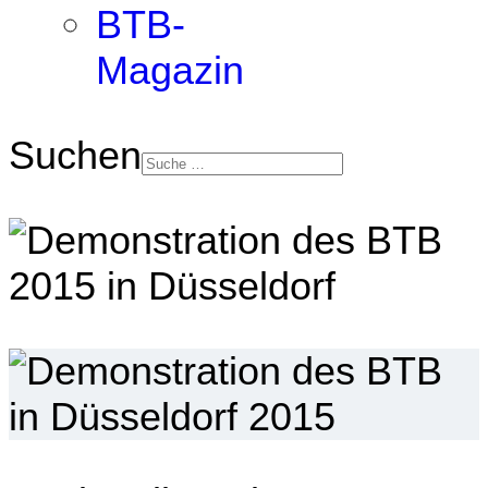
BTB-
Magazin
Suchen