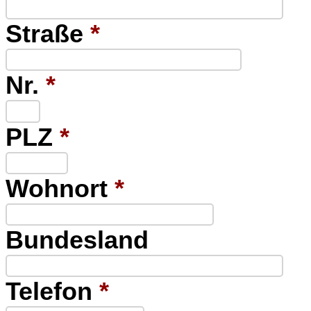
Straße
*
Nr.
*
PLZ
*
Wohnort
*
Bundesland
Telefon
*