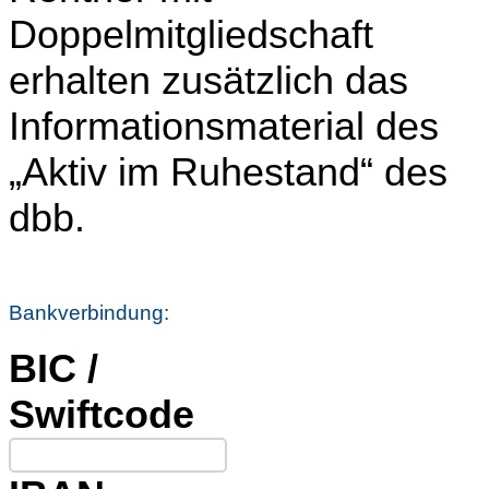
Doppelmitgliedschaft
erhalten zusätzlich das
Informationsmaterial des
„Aktiv im Ruhestand“ des
dbb.
Bankverbindung:
BIC /
Swiftcode