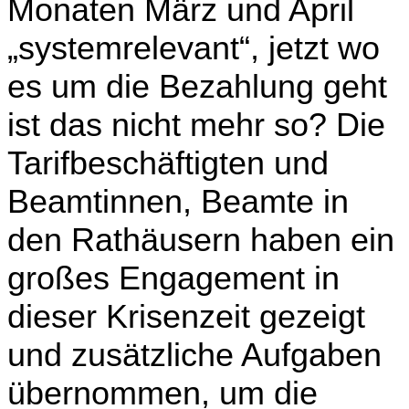
Monaten März und April
„systemrelevant“, jetzt wo
es um die Bezahlung geht
ist das nicht mehr so? Die
Tarifbeschäftigten und
Beamtinnen, Beamte in
den Rathäusern haben ein
großes Engagement in
dieser Krisenzeit gezeigt
und zusätzliche Aufgaben
übernommen, um die