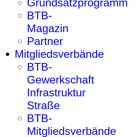
Grundsatzprogramm
BTB-
Magazin
Partner
Mitgliedsverbände
BTB-
Gewerkschaft
Infrastruktur
Straße
BTB-
Mitgliedsverbände