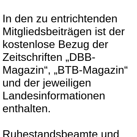
In den zu entrichtenden
Mitgliedsbeiträgen ist der
kostenlose Bezug der
Zeitschriften „DBB-
Magazin“, „BTB-Magazin“
und der jeweiligen
Landesinformationen
enthalten.
Ruhestandsbeamte und