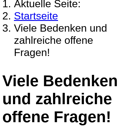
Aktuelle Seite:
Startseite
Viele Bedenken und
zahlreiche offene
Fragen!
Viele Bedenken
und zahlreiche
offene Fragen!