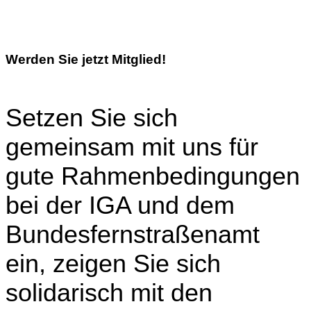
Werden Sie jetzt Mitglied!
Setzen Sie sich
gemeinsam mit uns für
gute Rahmenbedingungen
bei der IGA und dem
Bundesfernstraßenamt
ein, zeigen Sie sich
solidarisch mit den