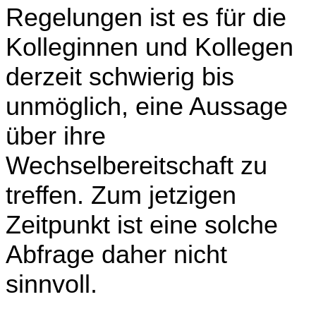
Regelungen ist es für die
Kolleginnen und Kollegen
derzeit schwierig bis
unmöglich, eine Aussage
über ihre
Wechselbereitschaft zu
treffen. Zum jetzigen
Zeitpunkt ist eine solche
Abfrage daher nicht
sinnvoll.