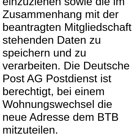
einzuziehen sowie die im
Zusammenhang mit der
beantragten Mitgliedschaft
stehenden Daten zu
speichern und zu
verarbeiten. Die Deutsche
Post AG Postdienst ist
berechtigt, bei einem
Wohnungswechsel die
neue Adresse dem BTB
mitzuteilen.