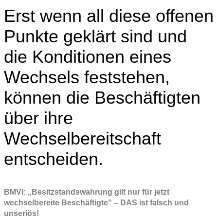
Erst wenn all diese offenen
Punkte geklärt sind und
die Konditionen eines
Wechsels feststehen,
können die Beschäftigten
über ihre
Wechselbereitschaft
entscheiden.
BMVI: „Besitzstandswahrung gilt nur für jetzt
wechselbereite Beschäftigte“ – DAS ist falsch und
unseriös!