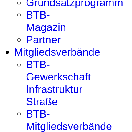
Grundsatzprogramm
BTB-
Magazin
Partner
Mitgliedsverbände
BTB-
Gewerkschaft
Infrastruktur
Straße
BTB-
Mitgliedsverbände