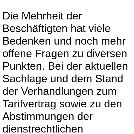
Die Mehrheit der
Beschäftigten hat viele
Bedenken und noch mehr
offene Fragen zu diversen
Punkten. Bei der aktuellen
Sachlage und dem Stand
der Verhandlungen zum
Tarifvertrag sowie zu den
Abstimmungen der
dienstrechtlichen