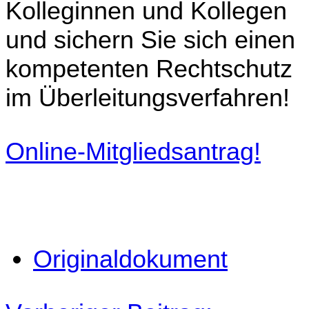
Kolleginnen und Kollegen
und sichern Sie sich einen
kompetenten Rechtschutz
im Überleitungsverfahren!
Online-Mitgliedsantrag!
Originaldokument