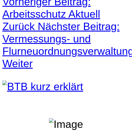
Vorheriger Beitrag:
Arbeitsschutz Aktuell
Zurück
Nächster Beitrag:
Vermessungs- und
Flurneuordnungsverwaltun
Weiter