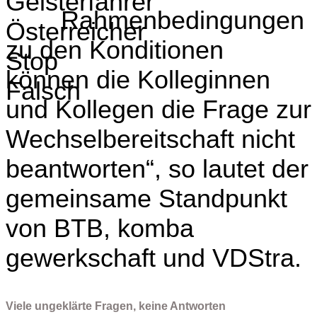
Rahmenbedingungen
zu den Konditionen
können die Kolleginnen
und Kollegen die Frage zur
Wechselbereitschaft nicht
beantworten“, so lautet der
gemeinsame Standpunkt
von BTB, komba
gewerkschaft und VDStra.
Viele ungeklärte Fragen, keine Antworten