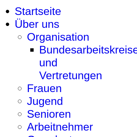
Startseite
Über uns
Organisation
Bundesarbeitskreis
und
Vertretungen
Frauen
Jugend
Senioren
Arbeitnehmer