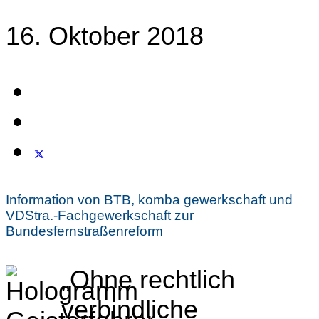
16. Oktober 2018
Information von BTB, komba gewerkschaft und
VDStra.-Fachgewerkschaft zur
Bundesfernstraßenreform
„Ohne rechtlich
verbindliche