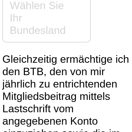
Wählen Sie
Ihr
Bundesland
Gleichzeitig ermächtige ich
den BTB, den von mir
jährlich zu entrichtenden
Mitgliedsbeitrag mittels
Lastschrift vom
angegebenen Konto