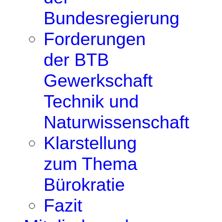
Bundesregierung
Forderungen
der BTB
Gewerkschaft
Technik und
Naturwissenschaft
Klarstellung
zum Thema
Bürokratie
Fazit