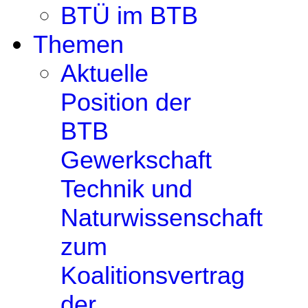
BTÜ im BTB
Themen
Aktuelle
Position der
BTB
Gewerkschaft
Technik und
Naturwissenschaft
zum
Koalitionsvertrag
der