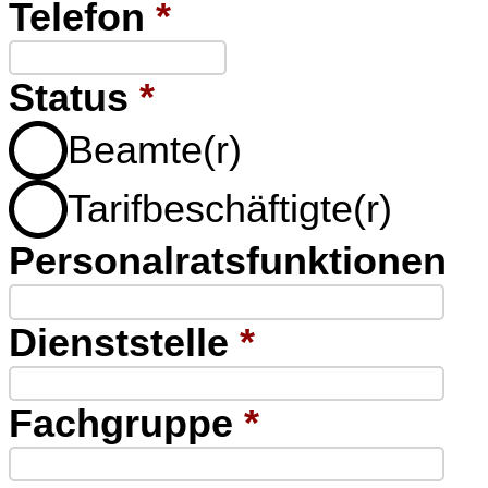
Telefon
*
Status
*
Beamte(r)
Tarifbeschäftigte(r)
Personalratsfunktionen
Dienststelle
*
Fachgruppe
*