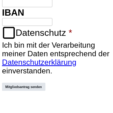
IBAN
Datenschutz
*
Ich bin mit der Verarbeitung
meiner Daten entsprechend der
Datenschutzerklärung
einverstanden.
Mitgliedsantrag senden