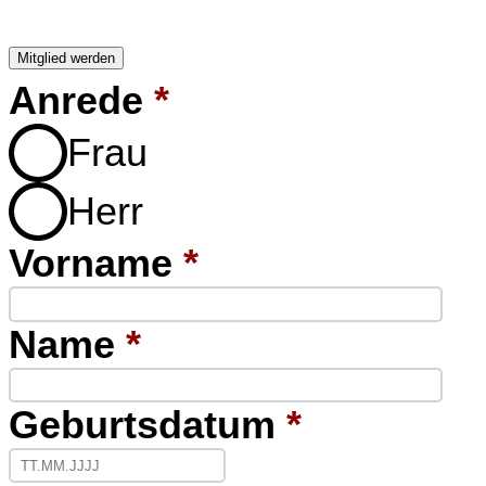
Mitglied werden
Anrede
*
Frau
Herr
Vorname
*
Name
*
Geburtsdatum
*