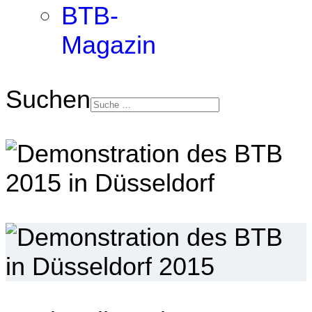
BTB-
Magazin
Suchen