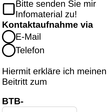
Bitte senden Sie mir
Infomaterial zu!
Kontaktaufnahme via
E-Mail
Telefon
Hiermit erkläre ich meinen
Beitritt zum
BTB-