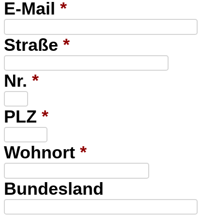
E-Mail
*
Straße
*
Nr.
*
PLZ
*
Wohnort
*
Bundesland