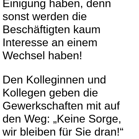
Einigung haben, denn
sonst werden die
Beschäftigten kaum
Interesse an einem
Wechsel haben!
Den Kolleginnen und
Kollegen geben die
Gewerkschaften mit auf
den Weg: „Keine Sorge,
wir bleiben für Sie dran!“