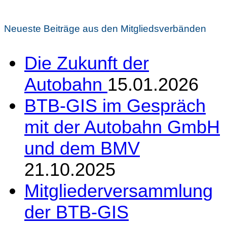
Neueste Beiträge aus den Mitgliedsverbänden
Die Zukunft der
Autobahn
15.01.2026
BTB-GIS im Gespräch
mit der Autobahn GmbH
und dem BMV
21.10.2025
Mitgliederversammlung
der BTB-GIS