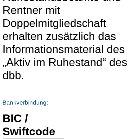
Rentner mit
Doppelmitgliedschaft
erhalten zusätzlich das
Informationsmaterial des
„Aktiv im Ruhestand“ des
dbb.
Bankverbindung:
BIC /
Swiftcode