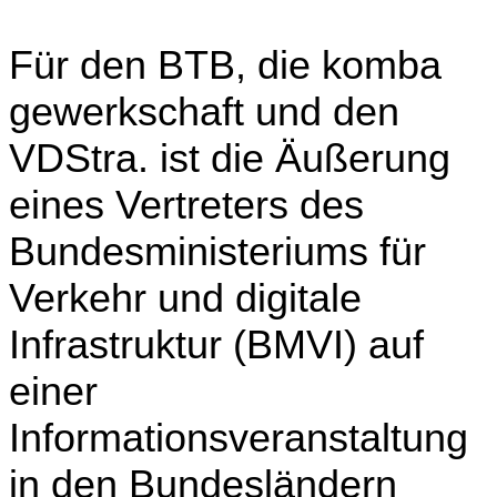
Für den BTB, die komba
gewerkschaft und den
VDStra. ist die Äußerung
eines Vertreters des
Bundesministeriums für
Verkehr und digitale
Infrastruktur (BMVI) auf
einer
Informationsveranstaltung
in den Bundesländern