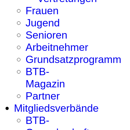
Frauen
Jugend
Senioren
Arbeitnehmer
Grundsatzprogramm
BTB-
Magazin
Partner
Mitgliedsverbände
BTB-