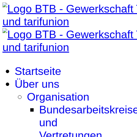
Startseite
Über uns
Organisation
Bundesarbeitskreis
und
Vertretungen