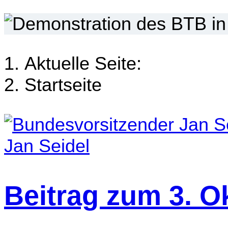
Aktuelle Seite:
Startseite
Jan Seidel
Beitrag zum 3. O