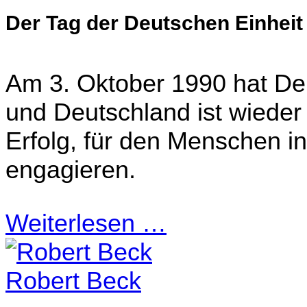
Der Tag der Deutschen Einheit
Am 3. Oktober 1990 hat De
und Deutschland ist wieder
Erfolg, für den Menschen i
engagieren.
Weiterlesen …
Robert Beck