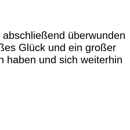
e abschließend überwunden
ßes Glück und ein großer
n haben und sich weiterhin