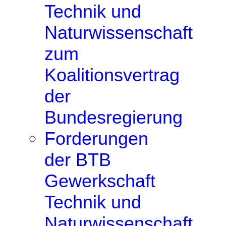
Technik und
Naturwissenschaft
zum
Koalitionsvertrag
der
Bundesregierung
Forderungen
der BTB
Gewerkschaft
Technik und
Naturwissenschaft