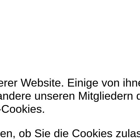
rer Website. Einige von ihne
andere unseren Mitgliedern 
-Cookies.
en, ob Sie die Cookies zula