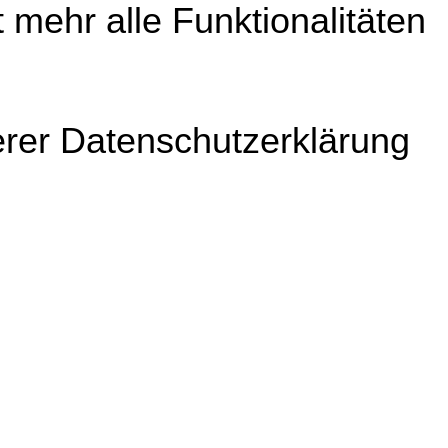
 mehr alle Funktionalitäten
erer Datenschutzerklärung