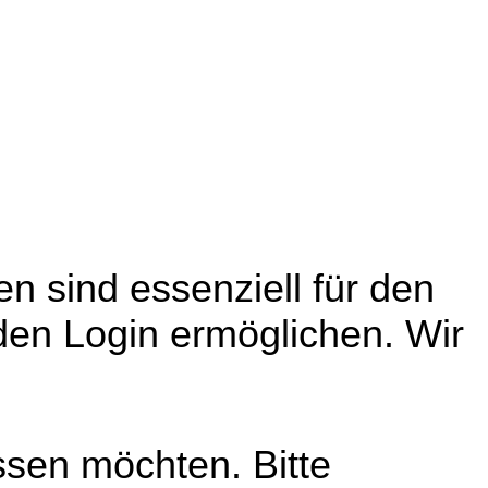
n sind essenziell für den
den Login ermöglichen. Wir
ssen möchten. Bitte