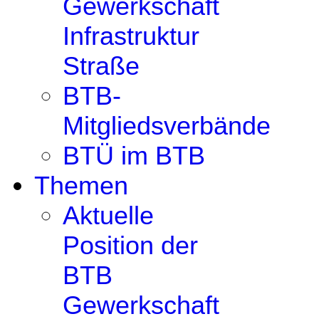
Gewerkschaft
Infrastruktur
Straße
BTB-
Mitgliedsverbände
BTÜ im BTB
Themen
Aktuelle
Position der
BTB
Gewerkschaft